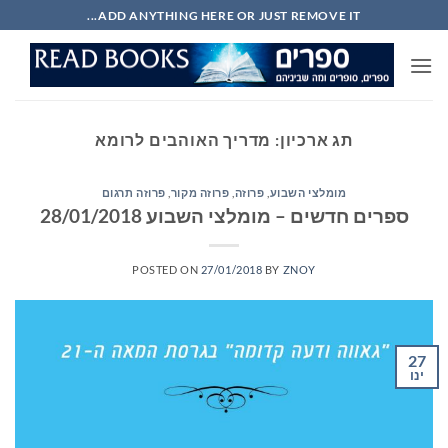
Ski
ADD ANYTHING HERE OR JUST REMOVE IT...
t
conten
תג ארכיון:
מדריך האוהבים לרומא
מומלצי השבוע
,
פרוזה
,
פרוזה מקור
,
פרוזה תרגום
ספרים חדשים – מומלצי השבוע 28/01/2018
POSTED ON
27/01/2018
BY
ZNOY
27
ינו