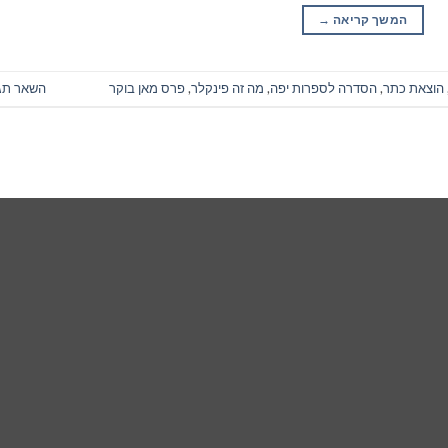
המשך קריאה
→
הוצאת כתר
,
הסדרה לספרות יפה
,
מה זה פינקלר
,
פרס מאן בוקר
השאר תג