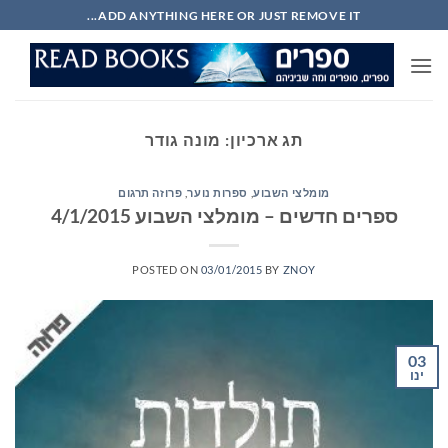
Ski
ADD ANYTHING HERE OR JUST REMOVE IT...
t
conten
תג ארכיון:
מונה גודר
מומלצי השבוע
,
ספרות נוער
,
פרוזה תרגום
ספרים חדשים – מומלצי השבוע 4/1/2015
POSTED ON
03/01/2015
BY
ZNOY
03
ינו