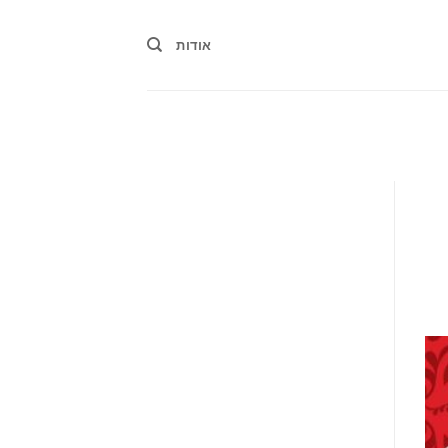
אודות