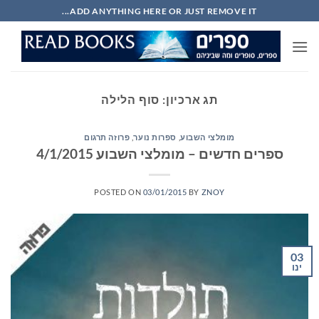
Ski
ADD ANYTHING HERE OR JUST REMOVE IT...
t
conten
תג ארכיון:
סוף הלילה
מומלצי השבוע
,
ספרות נוער
,
פרוזה תרגום
ספרים חדשים – מומלצי השבוע 4/1/2015
POSTED ON
03/01/2015
BY
ZNOY
03
ינו