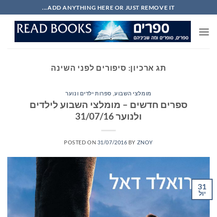
Ski
ADD ANYTHING HERE OR JUST REMOVE IT...
t
conten
תג ארכיון:
סיפורים לפני השינה
מומלצי השבוע
,
ספרות ילדים ונוער
ספרים חדשים – מומלצי השבוע לילדים
ולנוער 31/07/16
POSTED ON
31/07/2016
BY
ZNOY
31
יול