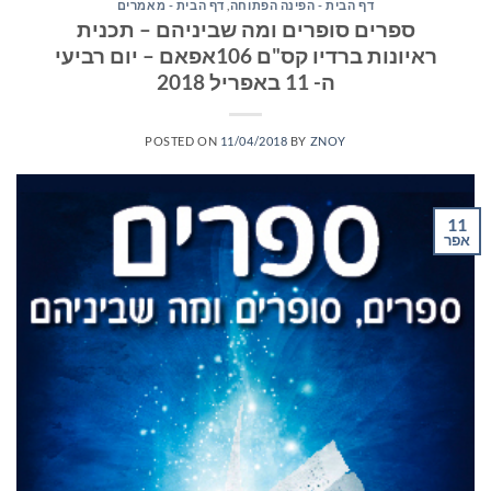
דף הבית - הפינה הפתוחה
,
דף הבית - מאמרים
ספרים סופרים ומה שביניהם – תכנית
ראיונות ברדיו קס"ם 106אפאם – יום רביעי
ה- 11 באפריל 2018
POSTED ON
11/04/2018
BY
ZNOY
11
אפר