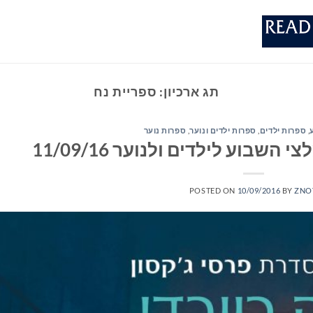
תג ארכיון:
ספריית נח
,
ספרות ילדים
,
ספרות ילדים ונוער
,
ספרות נוער
שבוע לילדים ולנוער 11/09/16
POSTED ON
10/09/2016
BY
ZNO