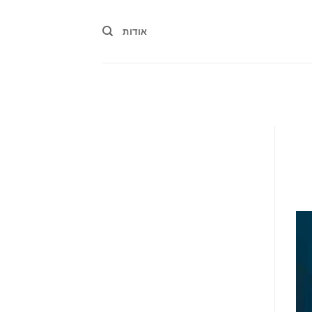
אודות