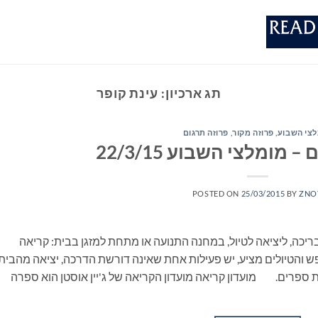
תג ארכיון:
עינת קופר
צי השבוע
,
פרוזה מקור
,
פרוזה תרגום
מומלצי השבוע 22/3/15
POSTED ON
25/03/2015
BY
ZNO
ריכה, ליציאה לטיול, במחנה התנועה או מתחת למזגן בבית: קריאה
 והטיולים מציע, יש פעילות אחת שאינה דורשת הדרכה, יציאה מהבית
 ספרים. מועדון קריאה מועדון הקריאה של ג'יין אוסטן הוא ספרה