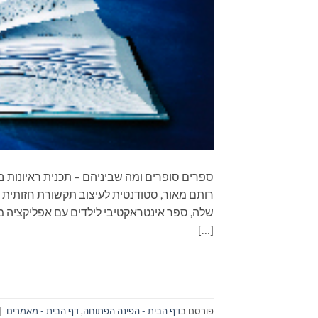
רותם מאור, סטודנטית לעיצוב תקשורת חזותית 
שלה, ספר אינטראקטיבי לילדים עם אפליקציה מ
[…]
פורסם ב
דף הבית - הפינה הפתוחה
,
דף הבית - מאמרים
|