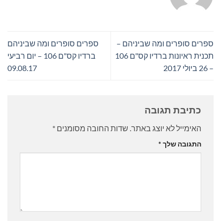
ספרים סופרים ומה שביניהם –
ספרים סופרים ומה שביניהם
תכנית ראיונות ברדיו קס"ם 106
ברדיו קס"ם 106 – יום רביעי
– 26 ביולי 2017
09.08.17
כתיבת תגובה
האימייל לא יוצג באתר.
שדות החובה מסומנים
*
התגובה שלך
*