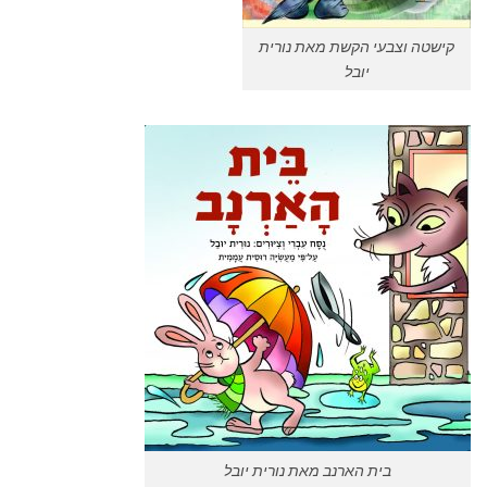
קישטה וצבעי הקשת מאת נורית
יובל
בית הארנב מאת נורית יובל