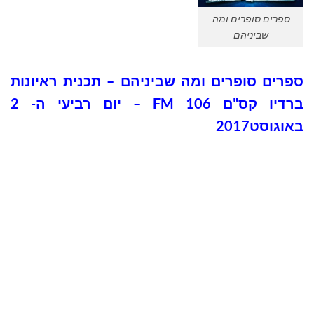
ספרים סופרים ומה
שביניהם
ספרים סופרים ומה שביניהם – תכנית ראיונות
ברדיו קס"ם 106 FM – יום רביעי ה- 2
באוגוסט2017