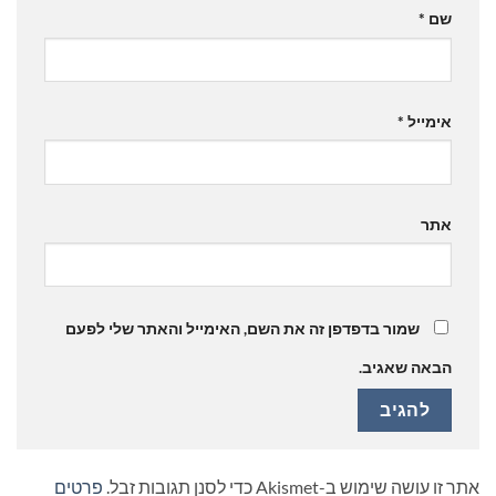
שם
*
אימייל
*
אתר
שמור בדפדפן זה את השם, האימייל והאתר שלי לפעם
הבאה שאגיב.
אתר זו עושה שימוש ב-Akismet כדי לסנן תגובות זבל.
פרטים