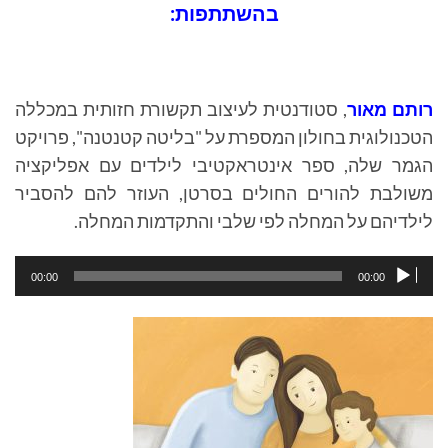
בהשתתפות:
רותם מאור
, סטודנטית לעיצוב תקשורת חזותית במכללה
הטכנולוגית בחולון המספרת על "בליטה קטנטנה", פרויקט
הגמר שלה, ספר אינטראקטיבי לילדים עם אפליקציה
משולבת להורים החולים בסרטן, העוזר להם להסביר
לילדיהם על המחלה לפי שלבי והתקדמות המחלה.
נגן
00:00
00:00
אודיו