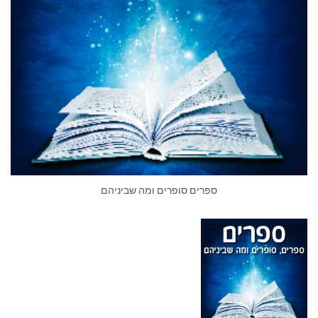
ספרים סופרים ומה שביניהם