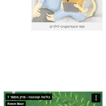
ספר אינטראקטיבי לילדים