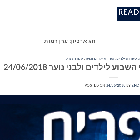
תג ארכיון:
ערן רמות
,
ספרות ילדים
,
ספרות ילדים ונוער
,
ספרות נוער
לילדים ולבני נוער 24/06/2018
POSTED ON
24/06/2018
BY
ZNO