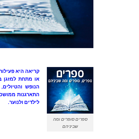
קריאה היא פעילות
או מתחת למזגן ב
הנופש והטיולים,
לילדים ולנוער.
ספרים סופרים ומה
שביניהם