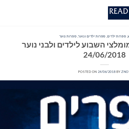
,
ספרות ילדים
,
ספרות ילדים ונוער
,
ספרות נוער
מלצי השבוע לילדים ולבני נוער
24/06/2018
POSTED ON
24/06/2018
BY
ZNO