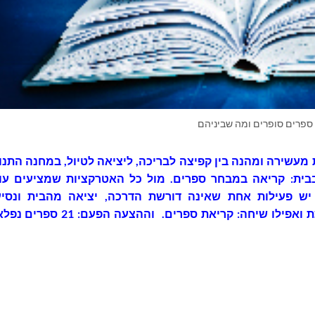
ספרים סופרים ומה שביניהם
 מעשירה ומהנה בין קפיצה לבריכה, ליציאה לטיול, במחנה התנו
בית: קריאה במבחר ספרים. מול כל האטרקציות שמציעים עו
 יש פעילות אחת שאינה דורשת הדרכה, יציאה מהבית ונסיע
התארגנות ממושכת ואפילו שיחה: קריאת ספרים. וההצעה הפעם: 1