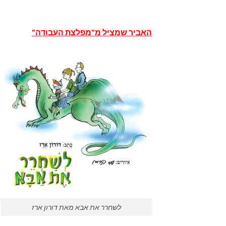
האביר שמציל מ"מפלצת העבודה"
לשחרר את אבא מאת דורון ארז