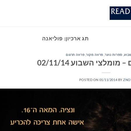
תג ארכיון:
פוליאנה
בוע
,
ספרות נוער
,
פרוזה מקור
,
פרוזה תרגום
ומלצי השבוע 02/11/14
POSTED ON
01/11/2014
BY
ZNO