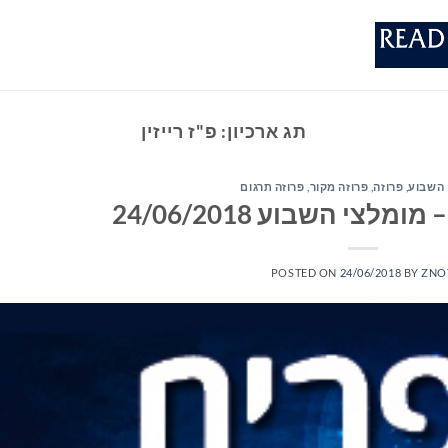
תג ארכיון:
פ"ז רייזין
 השבוע
,
פרוזה
,
פרוזה מקור
,
פרוזה תרגום
לצי השבוע 24/06/2018
POSTED ON
24/06/2018
BY
ZNO