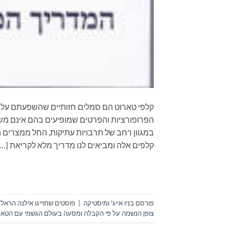
קלפי טארוט הם סמלים חזותיים שהשפעתם על ה
הפרופורציות והפרטים שמופיעים בהם אינם משא
במגוון רחב של תרבויות עתיקות, החל ממצרים 
קלפים אלה ומביאים לנו מדריך מלא לקריאת […]
פורסם ב
ניו אייג' ומיסטיקה
|
פוסטים שתוייגו
אילנה הראל
,
צופן הנשמה על פי הקבלה ומסעה בעולם הגשמי עם הטאר