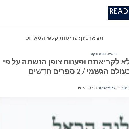
תג ארכיון:
פריסות קלפי הטארוט
ניו אייג' ומיסטיקה
א לקריאתם ופענוח צופן הנשמה על פי
מי / 2 ספרים חדשים
POSTED ON
31/07/2014
BY
ZNO