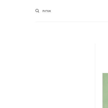
אודות