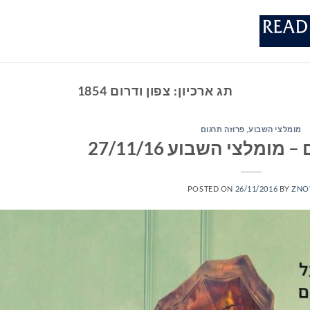
תג ארכיון:
צפון ודרום 1854
מומלצי השבוע
,
פרוזה תרגום
ומלצי השבוע 27/11/16
POSTED ON
26/11/2016
BY
ZNO