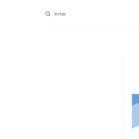
אודות