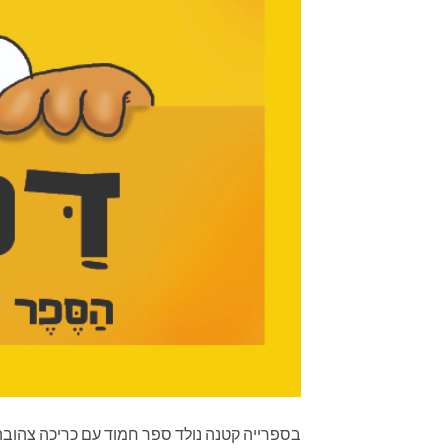
בספרייה קטנה נולד ספר חמוד עם כריכה צהובה.