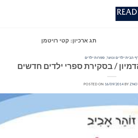
תג ארכיון:
קטי רויטמן
ף הבית ילדים ונוער
,
ספרות ילדים
מיון / בסקירת ספרי ילדים חדשים
POSTED ON
16/09/2014
BY
ZNO