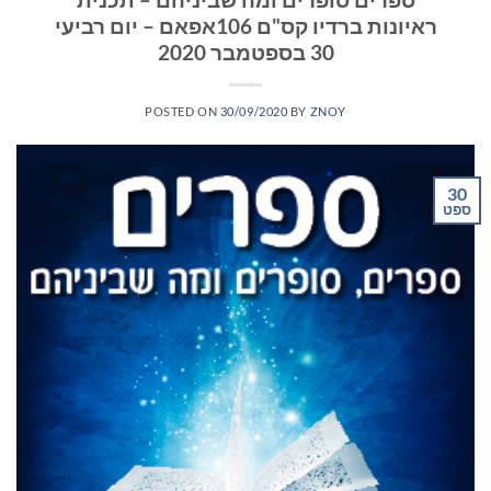
ראיונות ברדיו קס"ם 106אפאם – יום רביעי
30 בספטמבר 2020
POSTED ON
30/09/2020
BY
ZNOY
30
ספט