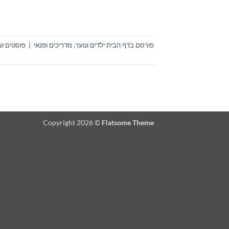
פורסם ב
דף הבית ילדים ונוער
,
מדריכים ופנאי
|
פוסטים שת
Copyright 2026 ©
Flatsome Theme