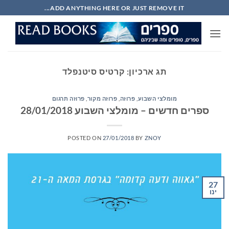
Ski
ADD ANYTHING HERE OR JUST REMOVE IT...
t
conten
תג ארכיון:
קרטיס סיטנפלד
מומלצי השבוע
,
פרוזה
,
פרוזה מקור
,
פרוזה תרגום
ספרים חדשים – מומלצי השבוע 28/01/2018
POSTED ON
27/01/2018
BY
ZNOY
27
ינו