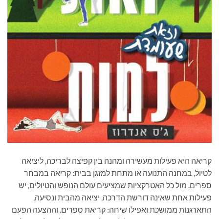
קריאה היא פעילות מעשירה ומהנה בין קפיצה לבריכה, ליציאה
לטיול, במחנה התנועה או מתחת למזגן בבית: קריאה במבחר
ספרים. מול כל האטרקציות שמציעים עולם הנופש והטיולים, יש
פעילות אחת שאינה דורשת הדרכה, יציאה מהבית ונסיעה,
התארגנות ממושכת ואפילו שיחה: קריאת ספרים. וההצעה הפעם