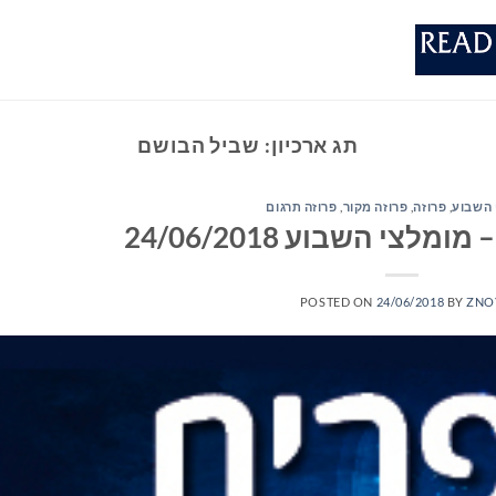
תג ארכיון:
שביל הבושם
 השבוע
,
פרוזה
,
פרוזה מקור
,
פרוזה תרגום
לצי השבוע 24/06/2018
POSTED ON
24/06/2018
BY
ZNO