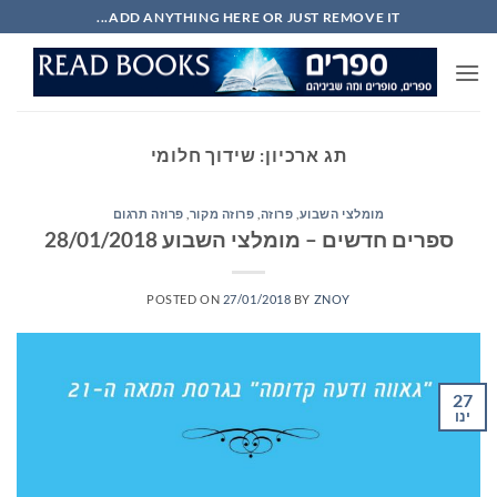
Ski
ADD ANYTHING HERE OR JUST REMOVE IT...
t
conten
תג ארכיון:
שידוך חלומי
מומלצי השבוע
,
פרוזה
,
פרוזה מקור
,
פרוזה תרגום
ספרים חדשים – מומלצי השבוע 28/01/2018
POSTED ON
27/01/2018
BY
ZNOY
27
ינו