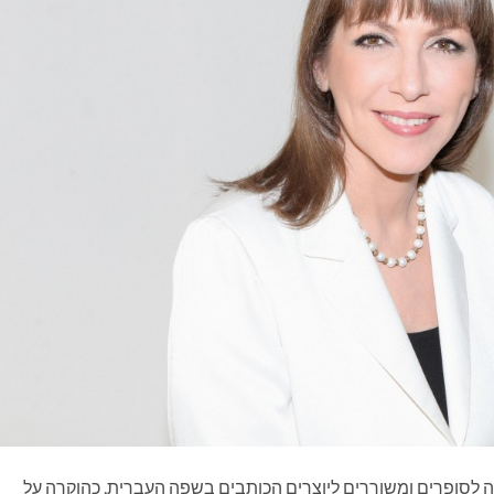
לסופרים ומשוררים ליוצרים הכותבים בשפה העברית, כהוקרה על