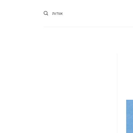
אודות