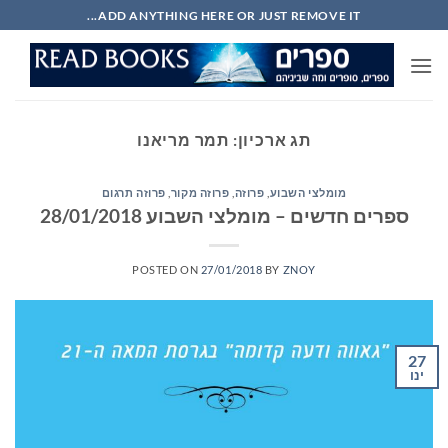
Ski
ADD ANYTHING HERE OR JUST REMOVE IT...
t
conten
תג ארכיון:
תמר מריאנו
מומלצי השבוע
,
פרוזה
,
פרוזה מקור
,
פרוזה תרגום
ספרים חדשים – מומלצי השבוע 28/01/2018
POSTED ON
27/01/2018
BY
ZNOY
27
ינו