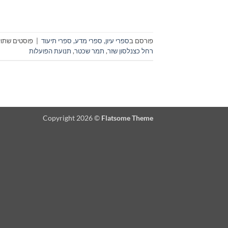
פורסם ב
ספרי עיון, ספרי מדע, ספרי תיעוד
|
פוסטים שתויי
רחל כצנלסון שזר
,
תמר שכטר
,
תנועת הפועלות
Copyright 2026 ©
Flatsome Theme