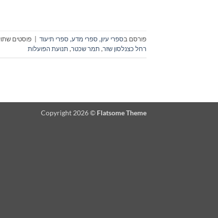
פורסם ב
ספרי עיון, ספרי מדע, ספרי תיעוד
|
פוסטים שתויי
רחל כצנלסון שזר
,
תמר שכטר
,
תנועת הפועלות
Copyright 2026 ©
Flatsome Theme