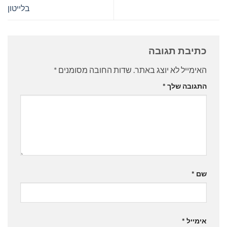
בלייטון
כתיבת תגובה
האימייל לא יוצג באתר.
שדות החובה מסומנים
*
התגובה שלך
*
שם
*
אימייל
*