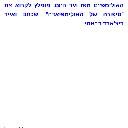
האולימפיים מאז ועד היום, מומלץ לקרוא את
"סיפורה של האולימפיאדה", שכתב ואייר
ריצ'ארד בראסי.