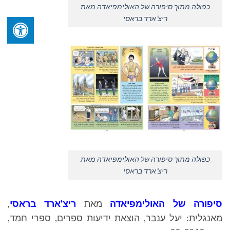
כפולה מתוך סיפורה של האולימפיאדה מאת
ריצ'ארד בראסי
כפולה מתוך סיפורה של האולימפיאדה מאת
ריצ'ארד בראסי
סיפורה של האולימפיאדה
מאת
ריצ'ארד בראסי
,
מאנגלית: יעל ענבר, הוצאת ידיעות ספרים, ספרי חמד,