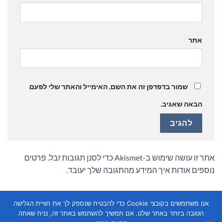
אתר
שמור בדפדפן זה את השם, האימייל והאתר שלי לפעם
הבאה שאגיב.
אתר זו עושה שימוש ב-Akismet כדי לסנן תגובות זבל.
פרטים
נוספים אודות איך המידע מהתגובה שלך יעובד
.
אנו משתמשים בקובצי Cookie כדי להבטיח שנספק לך את חוויית הגלישה
הטובה ביותר באתר שלנו. אם תמשיך להשתמש באתר זה, נניח שאתה