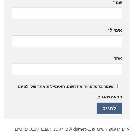
שם
*
אימייל
*
אתר
שמור בדפדפן זה את השם, האימייל והאתר שלי לפעם
הבאה שאגיב.
אתר זו עושה שימוש ב-Akismet כדי לסנן תגובות זבל.
פרטים