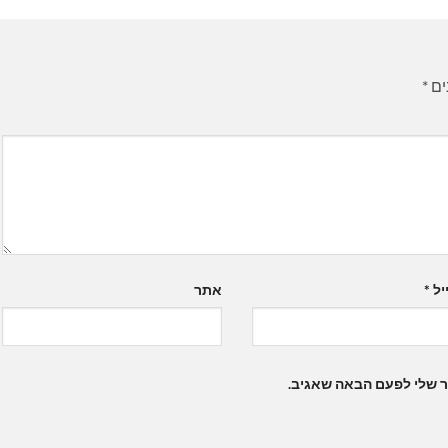
ים
*
יל
*
אתר
ר שלי לפעם הבאה שאגיב.