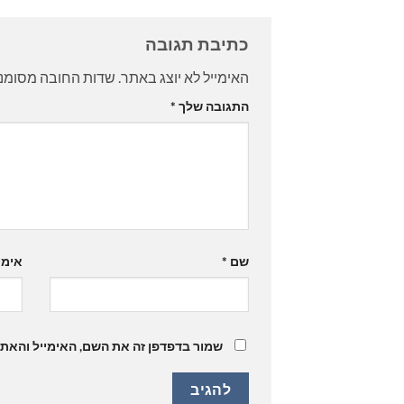
כתיבת תגובה
האימייל לא יוצג באתר.
שדות החובה מסומנ
התגובה שלך
*
שם
*
אימי
שמור בדפדפן זה את השם, האימייל והאת