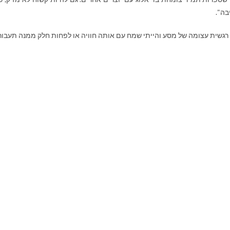
בה".
רגשית עצומה של מסע והייתי שמח עם אותה חוויה או לפחות חלק ממנה תעבור