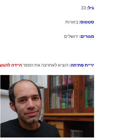
גיל:
33
סטטוס:
בזוגיות
מגורים:
ירושלים
יריית פתיחה:
הוציא לאחרונה את הספר
היידה להגש