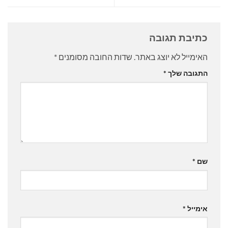
כתיבת תגובה
האימייל לא יוצג באתר.
שדות החובה מסומנים
*
התגובה שלך
*
שם
*
אימייל
*