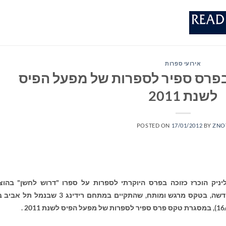
אירועי ספרות
 בפרס ספיר לספרות של מפעל הפיס
לשנת 2011
POSTED ON
17/01/2012
BY
ZNO
יניק הוכרז כזוכה בפרס היוקרתי לספרות על ספרו "דרוש לחשן" בהו
דשה,
בטקס מרגש ומותח, שהתקיים במתחם רידינג 3 שבנמל תל 