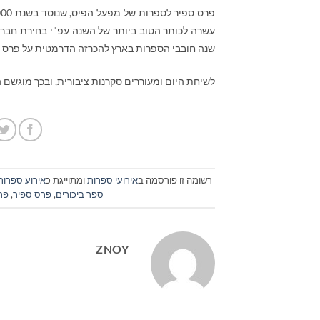
עשרה לכותר הטוב ביותר של השנה עפ"י בחירת חבר ה
שנה חובבי הספרות בארץ להכרזה הדרמטית על פרס ס
לשיחת היום ומעוררים סקרנות ציבורית, ובכך מוגשם 
רשומה זו פורסמה ב
אירועי ספרות
ומתוייגת כ
אירוע ספרות
ספר ביכורים
,
פרס ספיר
,
פרס
ZNOY