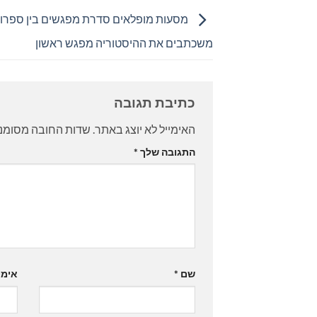
מסעות מופלאים סדרת מפגשים בין ספרות 
משכתבים את ההיסטוריה מפגש ראשון
כתיבת תגובה
האימייל לא יוצג באתר.
שדות החובה מסומנ
התגובה שלך
*
שם
*
אימי