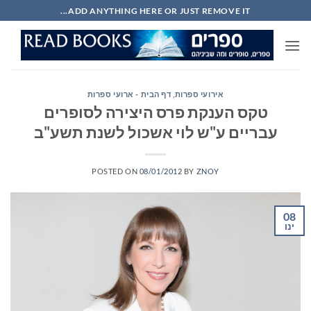
Ski
ADD ANYTHING HERE OR JUST REMOVE IT...
t
conten
אירועי ספרות
,
דף הבית - ארועי ספרות
טקס הענקת פרס היצירה לסופרים
עבריים ע"ש לוי אשכול לשנת תשע"ב
POSTED ON
08/01/2012
BY
ZNOY
08
ינו