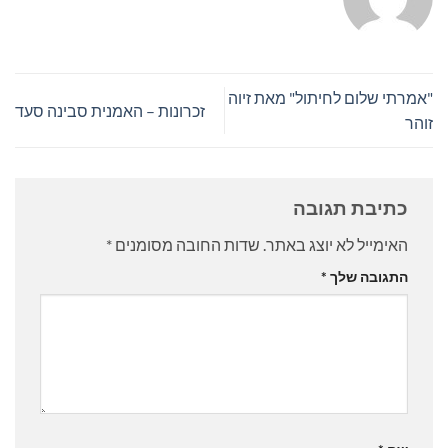
"אמרתי שלום לחיתול" מאת זיוה
זכרונות – האמנית סבינה סעד
זוהר
כתיבת תגובה
האימייל לא יוצג באתר.
שדות החובה מסומנים
*
התגובה שלך
*