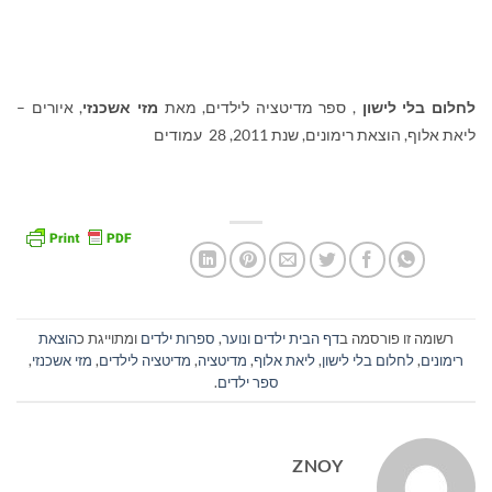
לחלום בלי לישון
, ספר מדיטציה לילדים, מאת
מזי אשכנזי
, איורים –
ליאת אלוף, הוצאת רימונים, שנת 2011, 28 עמודים
רשומה זו פורסמה ב
דף הבית ילדים ונוער
,
ספרות ילדים
ומתוייגת כ
הוצאת
רימונים
,
לחלום בלי לישון
,
ליאת אלוף
,
מדיטציה
,
מדיטציה לילדים
,
מזי אשכנזי
,
ספר ילדים
.
ZNOY