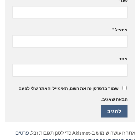
שם
*
אימייל
*
אתר
שמור בדפדפן זה את השם, האימייל והאתר שלי לפעם
הבאה שאגיב.
אתר זו עושה שימוש ב-Akismet כדי לסנן תגובות זבל.
פרטים