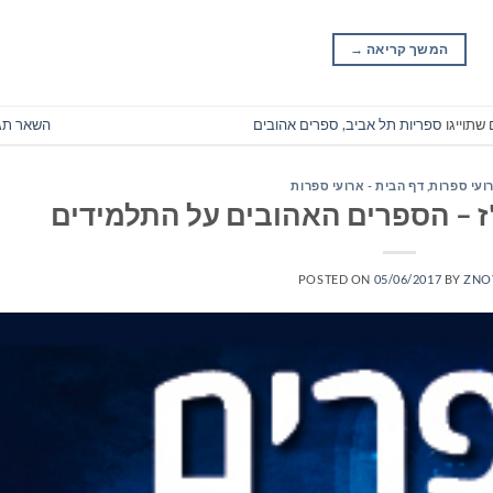
המשך קריאה
→
שתוייגו
ספריות תל אביב
,
ספרים אהובים
השאר תג
ועי ספרות
,
דף הבית - ארועי ספרות
 – הספרים האהובים על התלמידים
POSTED ON
05/06/2017
BY
ZNO