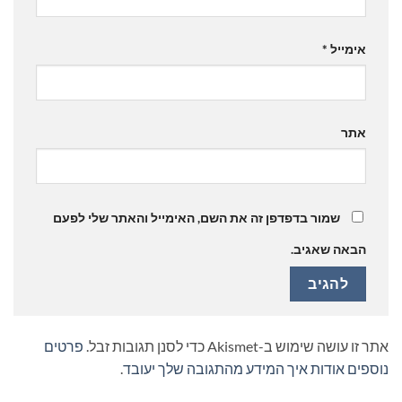
אימייל
*
אתר
שמור בדפדפן זה את השם, האימייל והאתר שלי לפעם
הבאה שאגיב.
אתר זו עושה שימוש ב-Akismet כדי לסנן תגובות זבל.
פרטים
נוספים אודות איך המידע מהתגובה שלך יעובד
.