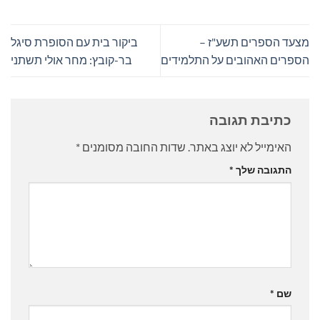
מצעד הספרים תשע"ז –
ביקור בית עם הסופרת סיגל
הספרים האהובים על התלמידים
בר-קובץ: מחר אולי תשתני
כתיבת תגובה
האימייל לא יוצג באתר.
שדות החובה מסומנים
*
התגובה שלך
*
שם
*