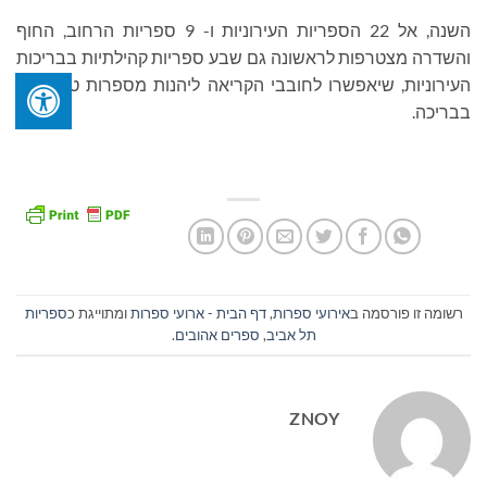
השנה, אל 22 הספריות העירוניות ו- 9 ספריות הרחוב, החוף
והשדרה מצטרפות לראשונה גם שבע ספריות קהילתיות בבריכות
העירוניות, שיאפשרו לחובבי הקריאה ליהנות מספרות טובה גם
בבריכה.
רשומה זו פורסמה ב
אירועי ספרות
,
דף הבית - ארועי ספרות
ומתוייגת כ
ספריות
תל אביב
,
ספרים אהובים
.
ZNOY