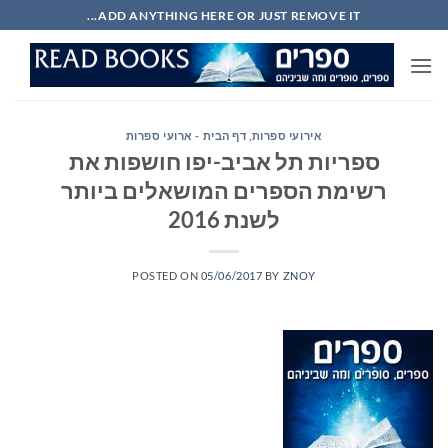
Ski
ADD ANYTHING HERE OR JUST REMOVE IT...
t
conten
אירועי ספרות
,
דף הבית - ארועי ספרות
ספריות תל אביב-יפו חושפות את
רשימת הספרים המושאלים ביותר
לשנת 2016
POSTED ON
05/06/2017
BY
ZNOY