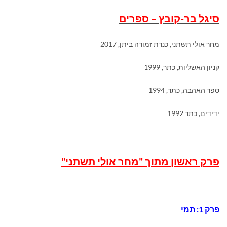
סיגל בר-קובץ – ספרים
מחר אולי תשתני, כנרת זמורה ביתן, 2017
קניון האשליות, כתר, 1999
ספר האהבה, כתר, 1994
ידידים, כתר 1992
פרק ראשון מתוך "מחר אולי תשתני"
פרק 1: תמי