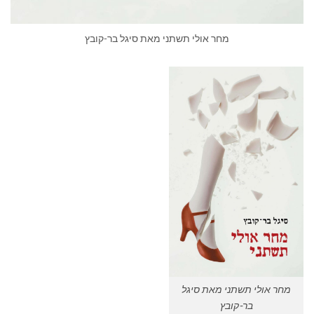
מחר אולי תשתני מאת סיגל בר-קובץ
מחר אולי תשתני מאת סיגל
בר-קובץ