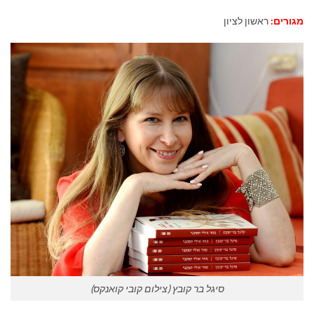
מגורים:
ראשון לציון
סיגל בר קובץ (צילום קובי קואנקס)