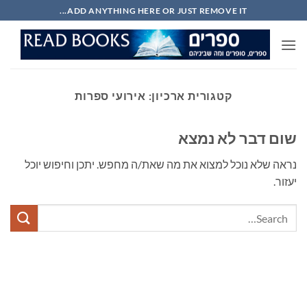
Ski
ADD ANYTHING HERE OR JUST REMOVE IT...
t
conten
קטגורית ארכיון:
אירועי ספרות
שום דבר לא נמצא
נראה שלא נוכל למצוא את מה שאת/ה מחפש. יתכן וחיפוש יוכל
יעזור.