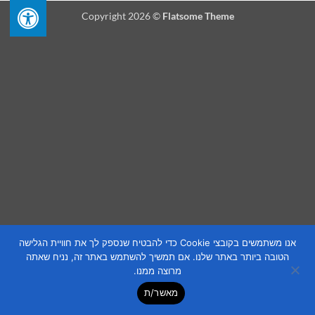
Copyright 2026 ©
Flatsome Theme
אנו משתמשים בקובצי Cookie כדי להבטיח שנספק לך את חוויית הגלישה
הטובה ביותר באתר שלנו. אם תמשיך להשתמש באתר זה, נניח שאתה
מרוצה ממנו.
מאשר/ת