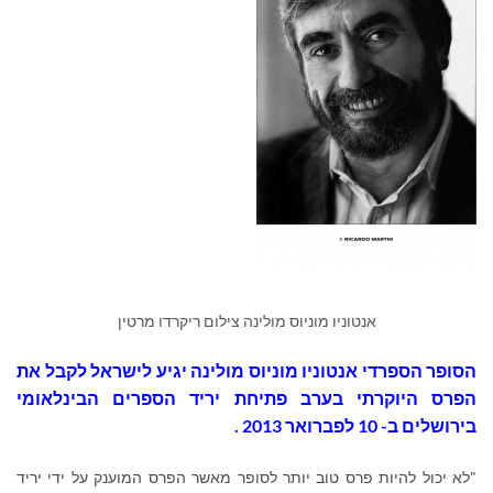
אנטוניו מוניוס מולינה צילום ריקרדו מרטין
הסופר הספרדי אנטוניו מוניוס מולינה יגיע לישראל לקבל את
הפרס היוקרתי בערב פתיחת יריד הספרים הבינלאומי
בירושלים ב- 10 לפברואר 2013 .
"לא יכול להיות פרס טוב יותר לסופר מאשר הפרס המוענק על ידי יריד