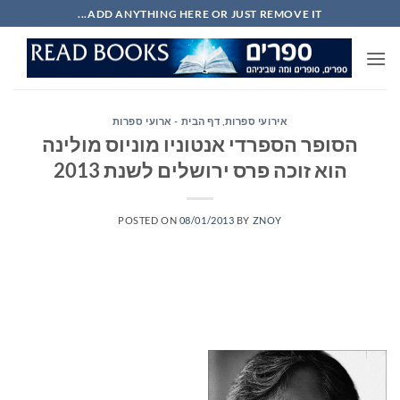
Ski
ADD ANYTHING HERE OR JUST REMOVE IT...
t
conten
אירועי ספרות
,
דף הבית - ארועי ספרות
הסופר הספרדי אנטוניו מוניוס מולינה
הוא זוכה פרס ירושלים לשנת 2013
POSTED ON
08/01/2013
BY
ZNOY