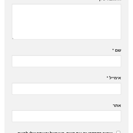
שם
*
אימייל
*
אתר