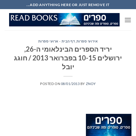
Ski
ADD ANYTHING HERE OR JUST REMOVE IT...
t
conten
אירועי ספרות
,
דף הבית - ארועי ספרות
יריד הספרים הבינלאומי ה-26,
ירושלים 10-15 בפברואר 2013 / חוגג
יובל
POSTED ON
08/01/2013
BY
ZNOY