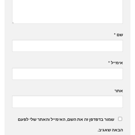
שם
*
אימייל
*
אתר
שמור בדפדפן זה את השם, האימייל והאתר שלי לפעם
הבאה שאגיב.