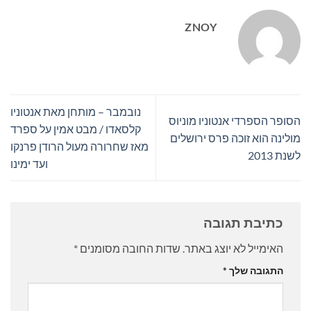
ZNOY
נובמבר – מותחן מאת אנטוניו
הסופר הספרדי אנטוניו מוניוס
קלסאדו / מבט אמין על ספרד
מולינה הוא זוכה פרס ירושלים
מאז שחרורה מעול הרודן פרנקו
לשנת 2013
ועד ימינו
כתיבת תגובה
האימייל לא יוצג באתר.
שדות החובה מסומנים
*
התגובה שלך
*