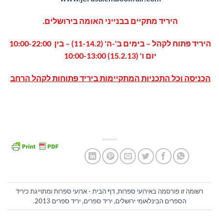
היריד מתקיים בבנייני האומה בירושלים.
היריד פתוח לקהל – בימים ב'-ה' (11-14.2) – בין 10:00-22:00
יום ו' (15.2.13) 10:00-13:00
הכניסה וכל התכניות המתקיימות ביריד פתוחות לקהל הרחב
רשומה זו פורסמה ב
אירועי ספרות
,
דף הבית - ארועי ספרות
ומתוייגת כ
יריד
הספרים הבינלאומי ירושלים
,
יריד ספרים
,
יריד ספרים 2013
.