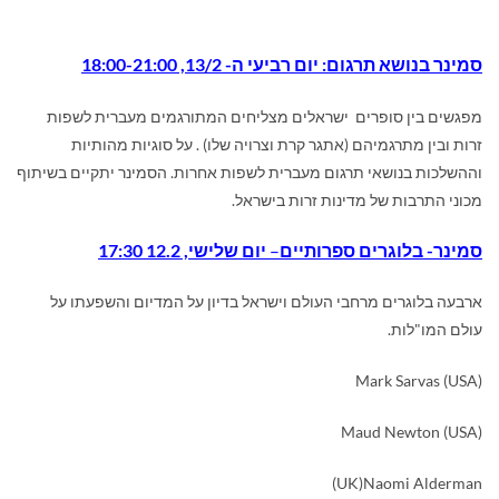
סמינר בנושא תרגום: יום רביעי ה- 13/2, 18:00-21:00
מפגשים בין סופרים ישראלים מצליחים המתורגמים מעברית לשפות
זרות ובין מתרגמיהם (אתגר קרת וצרויה שלו) . על סוגיות מהותיות
וההשלכות בנושאי תרגום מעברית לשפות אחרות. הסמינר יתקיים בשיתוף
מכוני התרבות של מדינות זרות בישראל.
סמינר- בלוגרים ספרותיים
–
יום שלישי, 12.2 17:30
ארבעה בלוגרים מרחבי העולם וישראל בדיון על המדיום והשפעתו על
עולם המו"לות.
Mark Sarvas (USA)
Maud Newton (USA)
(UK)
Naomi Alderman