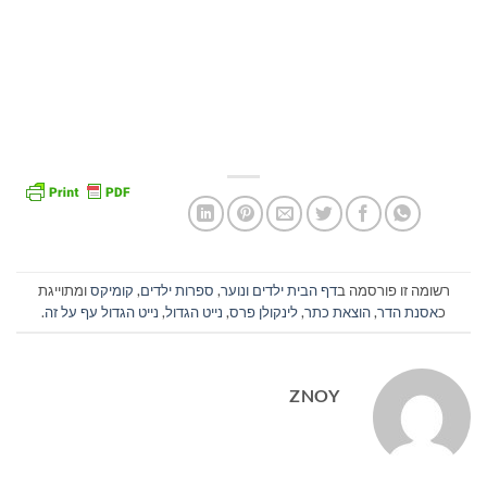
רשומה זו פורסמה ב
דף הבית ילדים ונוער
,
ספרות ילדים
,
קומיקס
ומתוייגת
כ
אסנת הדר
,
הוצאת כתר
,
לינקולן פרס
,
נייט הגדול
,
נייט הגדול עף על זה
.
ZNOY