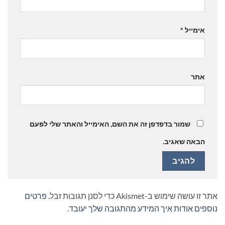
אימייל
*
אתר
שמור בדפדפן זה את השם, האימייל והאתר שלי לפעם
הבאה שאגיב.
אתר זו עושה שימוש ב-Akismet כדי לסנן תגובות זבל.
פרטים
נוספים אודות איך המידע מהתגובה שלך יעובד
.