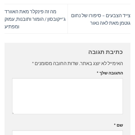
מה זה פינקלר מאת האוורד
צייד הצבעים – סיפורו של נחום
ג'ייקובסון / הומור ותובנות, עמוק
גוטמן מאת לאה נאור
ומפתיע
כתיבת תגובה
האימייל לא יוצג באתר.
שדות החובה מסומנים
*
התגובה שלך
*
שם
*