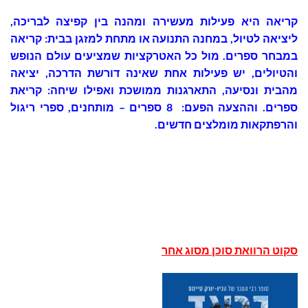
קריאה היא פעילות מעשירה ומהנה בין קפיצה לבריכה,
ליציאה לטיול, במחנה התנועה או מתחת למזגן בבית: קריאה
במבחר ספרים. מול כל האטרקציות שמציעים עולם הנופש
והטיולים, יש פעילות אחת שאינה דורשת הדרכה, יציאה
מהבית ונסיעה, התארגנות ממושכת ואפילו שיחה: קריאת
ספרים. וההצעה הפעם:
8
ספרים – מותחנים, ספרי ריגול
והרפתקאות מומלצים חדשים.
סקוט הרוואת סוכן מסוג אחר