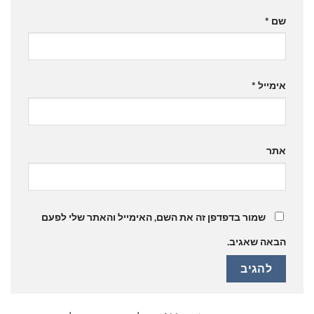
שם
*
אימייל
*
אתר
שמור בדפדפן זה את השם, האימייל והאתר שלי לפעם
הבאה שאגיב.