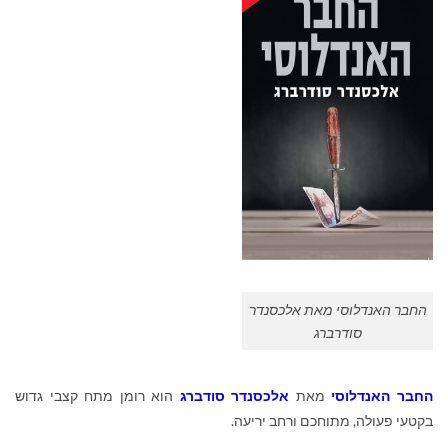
החבר האנדלוסי מאת אלכסנדר
סודרברג
החבר האנדלוסי
מאת
אלכסנדר סודברג
הוא רומן מתח קצבי גדוש
בקטעי פעולה, מתוחכם ורחב יריעה.