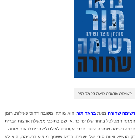
רשימה שחורה מאת בראד תור
רשימה שחורה
מאת
בראד תור
, הוא מותחן משובח דחוס פעילות, רומן
המתח המטלטל ביותר שלו עד כה. אי-שם בתוככי ממשלת ארצות הברית
חבויה רשימה שמורה היטב. חברי הקונגרס לעולם לא זוכים לראות אותה –
רק הנשיא וצוות סודי של יועצים. ברגע ששמך מופיע ברשימה, הוא לא