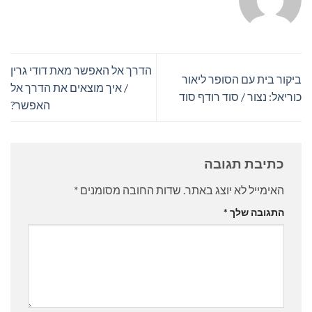
הדרך אל האפשר מאת דודי גרין
ביקור בית עם הסופר ליאור
/ איך מוצאים את הדרך אל
כוריאל: נצור / סוד רודף סוד
האפשר?
כתיבת תגובה
האימייל לא יוצג באתר.
שדות החובה מסומנים
*
התגובה שלך
*