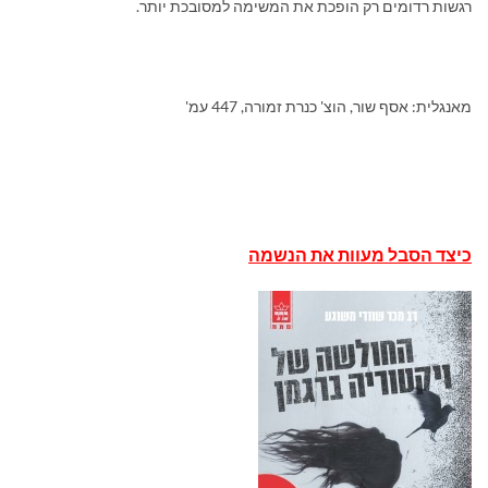
רגשות רדומים רק הופכת את המשימה למסובכת יותר.
מאנגלית: אסף שור, הוצ' כנרת זמורה, 447 עמ'
כיצד הסבל מעוות את הנשמה