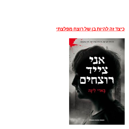
כיצד זה להיות בן של רוצח מפלצתי