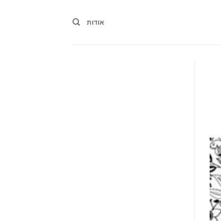
אודות