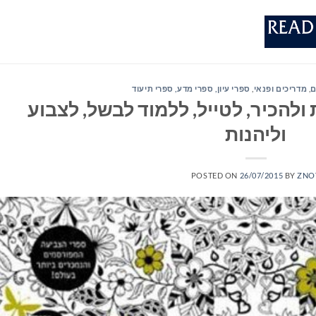
ם
,
מדריכים ופנאי
,
ספרי עיון, ספרי מדע, ספרי תיעוד
ולהכיר, לטייל, ללמוד לבשל, לצבוע
וליהנות
POSTED ON
26/07/2015
BY
ZNO