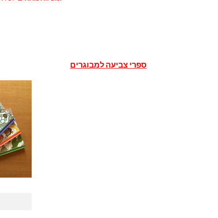
ספרי צביעה למבוגרים