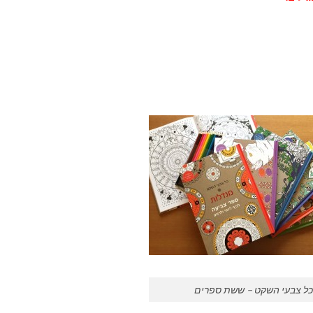
כל צבעי השקט – ששת ספרים