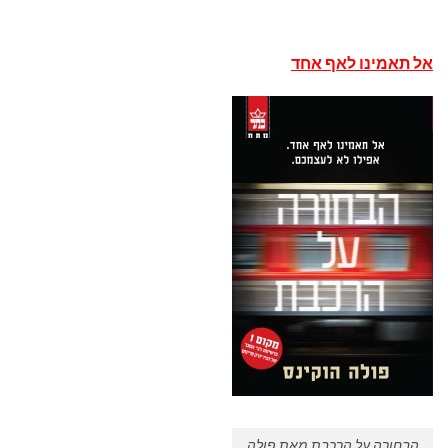
אל תאמינו לאף אחד
הבחורה על הרכבת מאת פולה