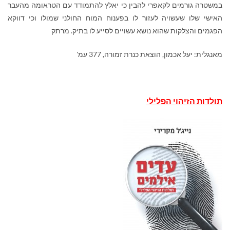
במשטרה גורמים לקאפרי להבין כי יאלץ להתמודד עם הטראומה מהעבר
האישי שלו שעשויה לעזור לו בפענוח המוח החולני שמולו וכי דווקא
הפגמים והצלקות שהוא נושא עשויים לסייע לו בתיק. מרתק
מאנגלית: יעל אכמון, הוצאת כנרת זמורה, 377 עמ'
תולדות הזיהוי הפלילי