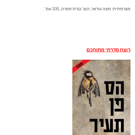
מצרפתית: מונה גודאר, הוצ' כנרת זמורה, 335 עמ'
רוצח סדרתי מתוחכם