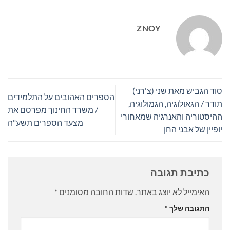
ZNOY
סוד הגביש מאת שני (צ'רני)
הספרים האהובים על התלמידים
תודר / הגאולוגיה, הגמולוגיה,
/ משרד החינוך מפרסם את
ההיסטוריה והאנרגיה שמאחורי
מצעד הספרים תשע"ה
יופיין של אבני החן
כתיבת תגובה
האימייל לא יוצג באתר.
שדות החובה מסומנים
*
התגובה שלך
*