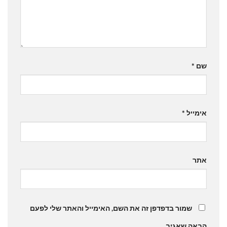
שם
*
אימייל
*
אתר
שמור בדפדפן זה את השם, האימייל והאתר שלי לפעם
הבאה שאגיב.