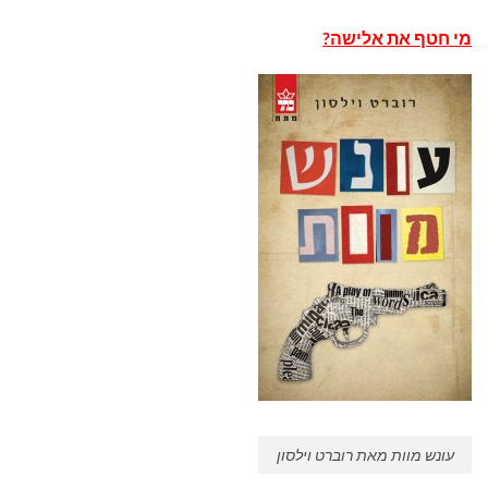
מי חטף את אלישה?
עונש מוות מאת רוברט וילסון