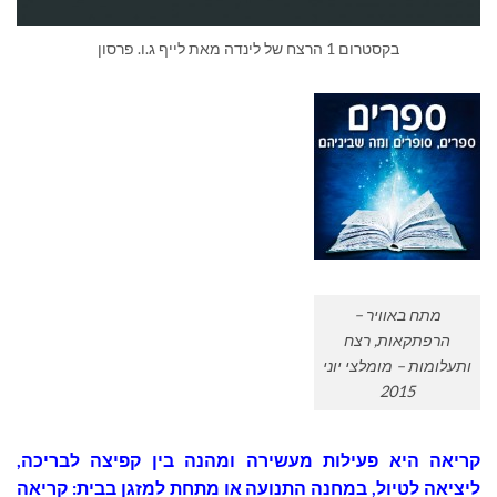
בקסטרום 1 הרצח של לינדה מאת לייף ג.ו. פרסון
מתח באוויר –
הרפתקאות, רצח
ותעלומות – מומלצי יוני
2015
קריאה היא פעילות מעשירה ומהנה בין קפיצה לבריכה,
ליציאה לטיול, במחנה התנועה או מתחת למזגן בבית: קריאה