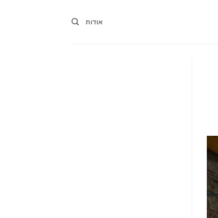
אודות