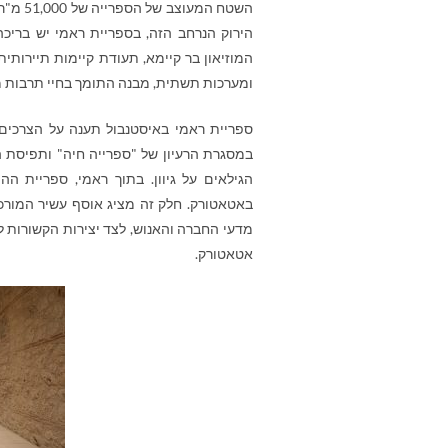
השטח ה
המוזיאון בר קיימא, תעודת קיימות תיירותי
ומערכות תשתית, מבנה התומך בחיי תרבות מ
ספריית ראמי באיסטנבול תענה על הצרכים
במסגרת הרעיון של "ספרייה חיה" ותפיסת ה
הגילאים על גיוון. בתוך ראמי, ספריית 
מדעי החברה והאנוש, לצד יצירות הקשורות 
אטאטורק.