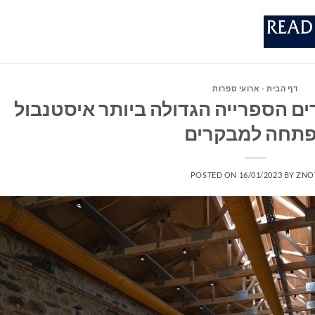
דף הבית - ארועי ספרות
יליון ספרים הספרייה הגדולה ביותר איסטנבול
פתחה למבקרים
POSTED ON
16/01/2023
BY
ZNO