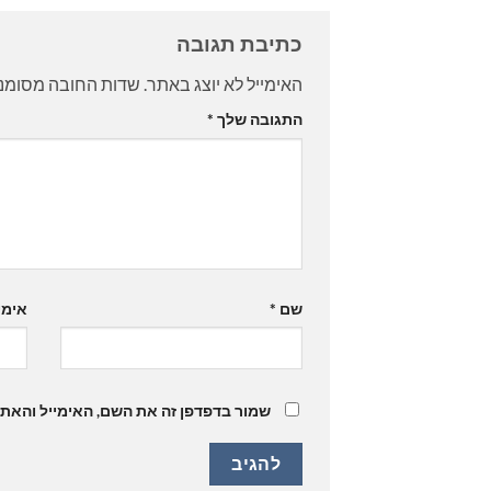
כתיבת תגובה
האימייל לא יוצג באתר.
שדות החובה מסומנ
התגובה שלך
*
שם
*
אימי
שמור בדפדפן זה את השם, האימייל והאת