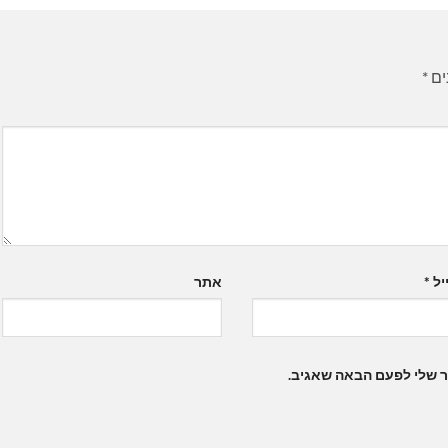
ים
*
יל
*
אתר
ר שלי לפעם הבאה שאגיב.