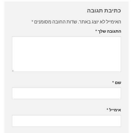
כתיבת תגובה
האימייל לא יוצג באתר.
שדות החובה מסומנים
*
התגובה שלך
*
שם
*
אימייל
*