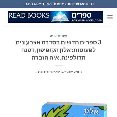
Ski
ADD ANYTHING HERE OR JUST REMOVE IT...
t
conten
ספרות ילדים
3 ספרים חדשים בסדרת אצבעונים
לפעוטות: אלון הקופיפון, דפנה
הדולפינה, איה הזברה
POSTED ON
05/06/2012
BY
ZNOY