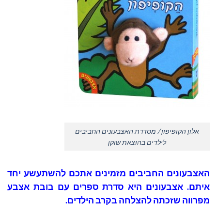
אלון הקופיפון / מסדרת האצבעונים החביבים
לילדים בהוצאת שוקן
האצבעונים החביבים מזמינים אתכם להשתעשע יחד
איתם. אצבעונים היא סדרת ספרים עם בובת אצבע
מפרווה שזכתה להצלחה בקרב הילדים.