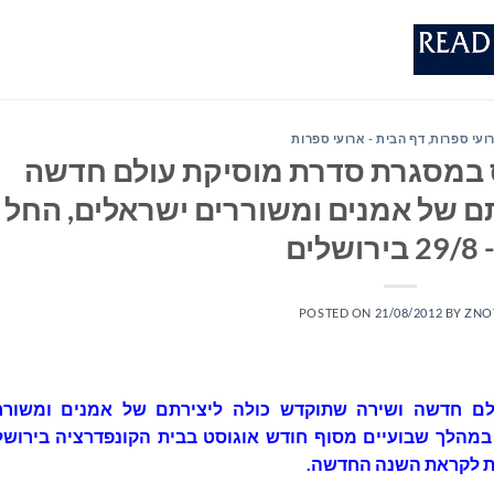
ועי ספרות
,
דף הבית - ארועי ספרות
ס במסגרת סדרת מוסיקת עולם חדשה
ם של אמנים ומשוררים ישראלים, החל
רושלים
POSTED ON
21/08/2012
BY
ZNO
לם חדשה ושירה שתוקדש כולה ליצירתם של אמנים ומשורר
במהלך שבועיים מסוף חודש אוגוסט בבית הקונפדרציה בירושל
ת לקראת השנה החדשה.